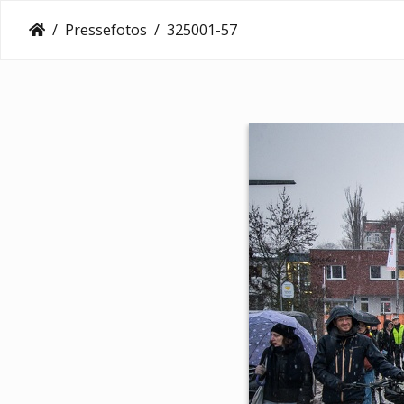
Pressefotos
325001-57